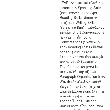
LEVEL รูปแบบใหม่ เน้นทักษะ
Listening & Speaking Skills
(ทักษะการฟังและการพูด)
Reading Skills (ทักษะการ
อ่าน) และ Writing Skills
(ทักษะการเขียน) - แบ่งข้อสอบ
ออกเป็น Short Conversations
(บทสนทนาสั้น) Long
Conversations (บทสนทนา
ยาว) Reading Tests (ข้อสอบ
การอ่าน) อาทิ การอ่าน
โฆษณา รายงานข่าว แผนภูมิ
ตาราง รวมถึงข้อสอบแนว
Text Completion (การเติม
บทความให้สมบูรณ์) และ
Paragraph Organization (การ
เรียงประโยคให้เป็นย่อหน้าที่
สมบูรณ์) - เสริมความรู้ด้วย
English Expressions (สำนวน
ภาษาอังกฤษ) แบบครอบ
จักรวาล ไม่ว่าจะเป็นการ
ทักทาย การขอโทษ การแสดง