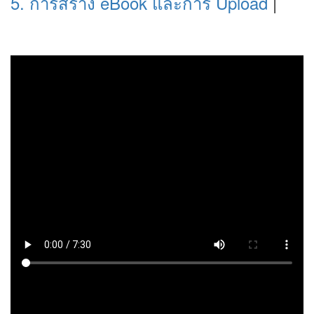
5. การสร้าง eBook และการ Upload
|