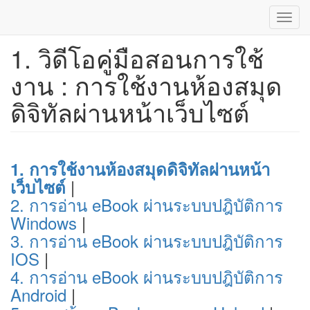
Toggl
navig
1. วิดีโอคู่มือสอนการใช้
ข้าม
ไป
งาน : การใช้งานห้องสมุด
ยัง
เนื้อหา
ดิจิทัลผ่านหน้าเว็บไซต์
หลัก
1. การใช้งานห้องสมุดดิจิทัลผ่านหน้า
|
เว็บไซต์
2. การอ่าน eBook ผ่านระบบปฎิบัติการ
Windows
|
3. การอ่าน eBook ผ่านระบบปฎิบัติการ
IOS
|
4. การอ่าน eBook ผ่านระบบปฎิบัติการ
Android
|